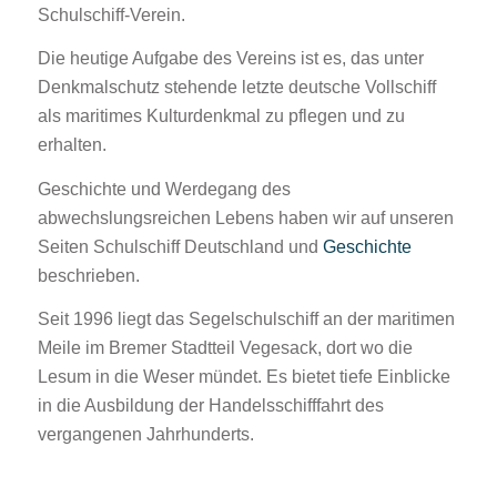
Schulschiff-Verein.
Die heutige Aufgabe des Vereins ist es, das unter
Denkmalschutz stehende letzte deutsche Vollschiff
als maritimes Kulturdenkmal zu pflegen und zu
erhalten.
Geschichte und Werdegang des
abwechslungsreichen Lebens haben wir auf unseren
Seiten Schulschiff Deutschland und
Geschichte
beschrieben.
Seit 1996 liegt das Segelschulschiff an der maritimen
Meile im Bremer Stadtteil Vegesack, dort wo die
Lesum in die Weser mündet. Es bietet tiefe Einblicke
in die Ausbildung der Handelsschifffahrt des
vergangenen Jahrhunderts.