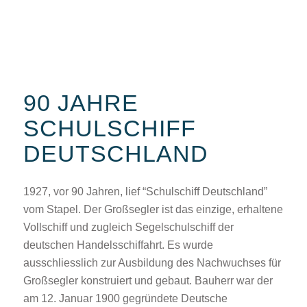
90 JAHRE
SCHULSCHIFF
DEUTSCHLAND
1927, vor 90 Jahren, lief “Schulschiff Deutschland”
vom Stapel. Der Großsegler ist das einzige, erhaltene
Vollschiff und zugleich Segelschulschiff der
deutschen Handelsschiffahrt. Es wurde
ausschliesslich zur Ausbildung des Nachwuchses für
Großsegler konstruiert und gebaut. Bauherr war der
am 12. Januar 1900 gegründete Deutsche