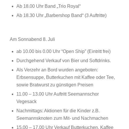
Ab 18.00 Uhr Band „Trio Royal“
Ab 18.30 Uhr „Barbershop Band“ (3 Auftritte)
Am Sonnabend 8. Juli
ab 10.00 bis 0.00 Uhr “Open Ship” (Eintritt frei)
Durchgehend Verkauf von Bier und Softdrinks.
Als Verzehr an Bord wurden angeboten:
Erbsensuppe, Butterkuchen mit Kaffee oder Tee,
sowie Bratwurst zu günstigen Preisen
11.00 – 13.00 Uhr Auftritt Seemannschor
Vegesack
Nachmittags: Aktionen für die Kinder z.B.
Seemannsknoten zum Mit- und Nachmachen
15.00 – 17.00 Uhr Verkauf Butterkuchen, Kaffee