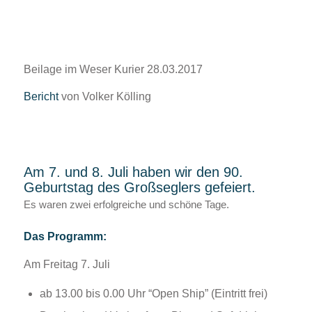
Beilage im Weser Kurier 28.03.2017
Bericht
von Volker Kölling
Am 7. und 8. Juli haben wir den 90.
Geburtstag des Großseglers gefeiert.
Es waren zwei erfolgreiche und schöne Tage.
Das Programm:
Am Freitag 7. Juli
ab 13.00 bis 0.00 Uhr “Open Ship” (Eintritt frei)