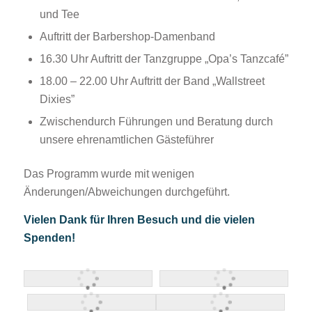
und Tee
Auftritt der Barbershop-Damenband
16.30 Uhr Auftritt der Tanzgruppe „Opa’s Tanzcafé”
18.00 – 22.00 Uhr Auftritt der Band „Wallstreet
Dixies”
Zwischendurch Führungen und Beratung durch
unsere ehrenamtlichen Gästeführer
Das Programm wurde mit wenigen
Änderungen/Abweichungen durchgeführt.
Vielen Dank für Ihren Besuch und die vielen
Spenden!