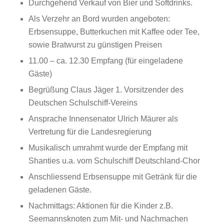
Durchgehend Verkauf von Bier und Softdrinks.
Als Verzehr an Bord wurden angeboten:
Erbsensuppe, Butterkuchen mit Kaffee oder Tee,
sowie Bratwurst zu günstigen Preisen
11.00 – ca. 12.30 Empfang (für eingeladene
Gäste)
Begrüßung Claus Jäger 1. Vorsitzender des
Deutschen Schulschiff-Vereins
Ansprache Innensenator Ulrich Mäurer als
Vertretung für die Landesregierung
Musikalisch umrahmt wurde der Empfang mit
Shanties u.a. vom Schulschiff Deutschland-Chor
Anschliessend Erbsensuppe mit Getränk für die
geladenen Gäste.
Nachmittags: Aktionen für die Kinder z.B.
Seemannsknoten zum Mit- und Nachmachen