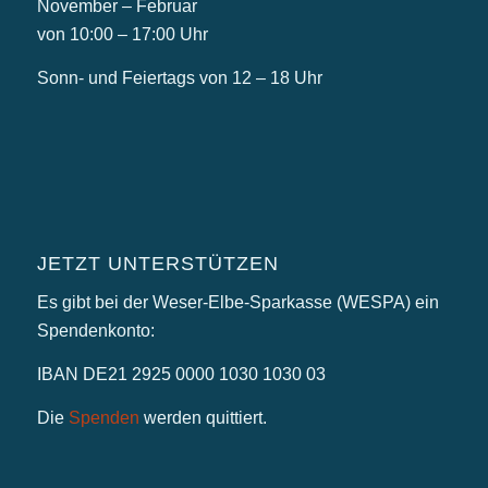
November – Februar
von 10:00 – 17:00 Uhr
Sonn- und Feiertags von 12 – 18 Uhr
JETZT UNTERSTÜTZEN
Es gibt bei der Weser-Elbe-Sparkasse (WESPA) ein
Spendenkonto:
IBAN DE21 2925 0000 1030 1030 03
Die
Spenden
werden quittiert.