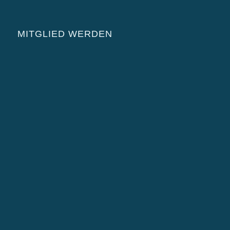
MITGLIED WERDEN