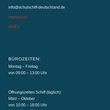
info@schulschiff-deutschland.de
Impressum
AGB´s
BÜROZEITEN:
Montag – Freitag
von 09:00 – 13:00 Uhr
Öffnungszeiten Schiff (täglich):
März – Oktober
von 10:00 – 18:00 Uhr