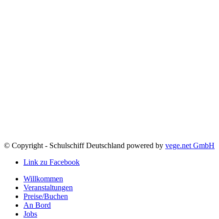
© Copyright - Schulschiff Deutschland powered by
vege.net GmbH
Link zu Facebook
Willkommen
Veranstaltungen
Preise/Buchen
An Bord
Jobs