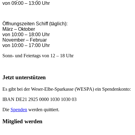
von 09:00 – 13:00 Uhr
Öffnungszeiten Schiff (täglich):
März – Oktober
von 10:00 – 18:00 Uhr
November – Februar
von 10:00 – 17:00 Uhr
Sonn- und Feiertags von 12 – 18 Uhr
Jetzt unterstützen
Es gibt bei der Weser-Elbe-Sparkasse (WESPA) ein Spendenkonto:
IBAN DE21 2925 0000 1030 1030 03
Die
Spenden
werden quittiert.
Mitglied werden