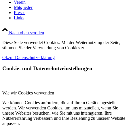
Verein
Mitglieder
Presse
Links
Nach oben scrollen
Diese Seite verwendet Cookies. Mit der Weiternutzung der Seite,
stimmen Sie der Verwendung von Cookies zu.
Ok
zur Datenschutzerklärung
Cookie- und Datenschutzeinstellungen
Wie wir Cookies verwenden
Wir können Cookies anfordern, die auf Ihrem Gerät eingestellt
werden. Wir verwenden Cookies, um uns mitzuteilen, wenn Sie
unsere Websites besuchen, wie Sie mit uns interagieren, Ihre
Nutzererfahrung verbessern und Ihre Beziehung zu unserer Website
anpassen.