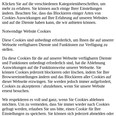
Klicken Sie auf die verschiedenen Kategorienüberschriften, um
mehr zu erfahren. Sie können auch einige Ihrer Einstellungen
ändern. Beachten Sie, dass das Blockieren einiger Arten von
Cookies Auswirkungen auf Ihre Erfahrung auf unseren Websites
und auf die Dienste haben kann, die wir anbieten können.
Notwendige Website Cookies
Diese Cookies sind unbedingt erforderlich, um Ihnen die auf unserer
Webseite verfügbaren Dienste und Funktionen zur Verfügung zu
stellen.
Da diese Cookies für die auf unserer Webseite verfügbaren Dienste
und Funktionen unbedingt erforderlich sind, hat die Ablehnung
Auswirkungen auf die Funktionsweise unserer Webseite. Sie
können Cookies jederzeit blockieren oder löschen, indem Sie Ihre
Browsereinstellungen ändern und das Blockieren aller Cookies auf
dieser Webseite erzwingen. Sie werden jedoch immer aufgefordert,
Cookies zu akzeptieren / abzulehnen, wenn Sie unsere Website
erneut besuchen.
Wir respektieren es voll und ganz, wenn Sie Cookies ablehnen
möchten. Um zu vermeiden, dass Sie immer wieder nach Cookies
gefragt werden, erlauben Sie uns bitte, einen Cookie für Ihre
Einstellungen zu speichern. Sie können sich jederzeit abmelden oder