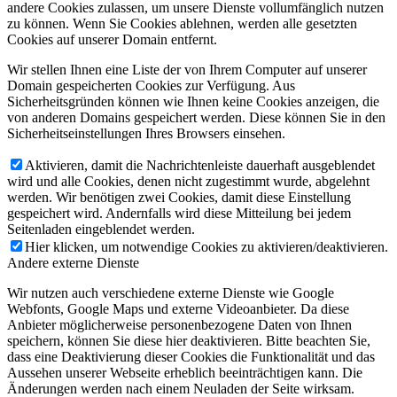
andere Cookies zulassen, um unsere Dienste vollumfänglich nutzen
zu können. Wenn Sie Cookies ablehnen, werden alle gesetzten
Cookies auf unserer Domain entfernt.
Wir stellen Ihnen eine Liste der von Ihrem Computer auf unserer
Domain gespeicherten Cookies zur Verfügung. Aus
Sicherheitsgründen können wie Ihnen keine Cookies anzeigen, die
von anderen Domains gespeichert werden. Diese können Sie in den
Sicherheitseinstellungen Ihres Browsers einsehen.
Aktivieren, damit die Nachrichtenleiste dauerhaft ausgeblendet
wird und alle Cookies, denen nicht zugestimmt wurde, abgelehnt
werden. Wir benötigen zwei Cookies, damit diese Einstellung
gespeichert wird. Andernfalls wird diese Mitteilung bei jedem
Seitenladen eingeblendet werden.
Hier klicken, um notwendige Cookies zu aktivieren/deaktivieren.
Andere externe Dienste
Wir nutzen auch verschiedene externe Dienste wie Google
Webfonts, Google Maps und externe Videoanbieter. Da diese
Anbieter möglicherweise personenbezogene Daten von Ihnen
speichern, können Sie diese hier deaktivieren. Bitte beachten Sie,
dass eine Deaktivierung dieser Cookies die Funktionalität und das
Aussehen unserer Webseite erheblich beeinträchtigen kann. Die
Änderungen werden nach einem Neuladen der Seite wirksam.