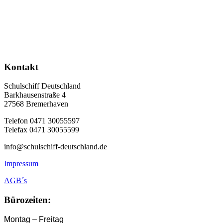
Kontakt
Schulschiff Deutschland
Barkhausenstraße 4
27568 Bremerhaven
Telefon 0471 30055597
Telefax 0471 30055599
info@schulschiff-deutschland.de
Impressum
AGB´s
Bürozeiten:
Montag – Freitag