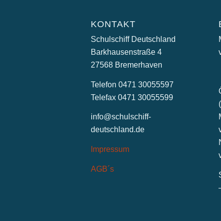
KONTAKT
Schulschiff Deutschland
Barkhausenstraße 4
27568 Bremerhaven
Telefon 0471 30055597
Telefax 0471 30055599
info@schulschiff-
deutschland.de
Impressum
AGB´s