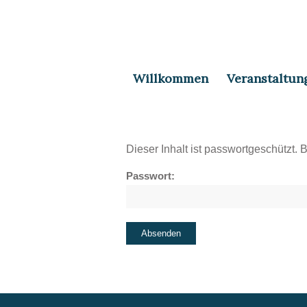
Willkommen
Veranstaltun
Dieser Inhalt ist passwortgeschützt. 
Passwort: