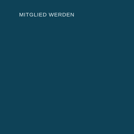
MITGLIED WERDEN
-