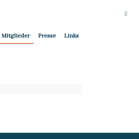
Mitglieder
Presse
Links