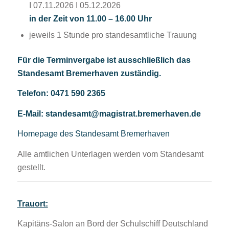
I 07.11.2026 I 05.12.2026
in der Zeit von 11.00 – 16.00 Uhr
jeweils 1 Stunde pro standesamtliche Trauung
Für die Terminvergabe ist ausschließlich das
Standesamt Bremerhaven zuständig.
Telefon: 0471 590 2365
E-Mail:
standesamt@magistrat.bremerhaven.de
Homepage des Standesamt Bremerhaven
Alle amtlichen Unterlagen werden vom Standesamt
gestellt.
Trauort:
Kapitäns-Salon an Bord der Schulschiff Deutschland