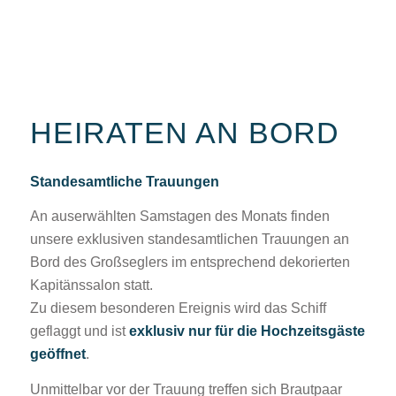
HEIRATEN AN BORD
Standesamtliche Trauungen
An auserwählten Samstagen des Monats finden
unsere exklusiven standesamtlichen Trauungen an
Bord des Großseglers im entsprechend dekorierten
Kapitänssalon statt.
Zu diesem besonderen Ereignis wird das Schiff
geflaggt und ist
exklusiv nur für die Hochzeitsgäste
geöffnet
.
Unmittelbar vor der Trauung treffen sich Brautpaar