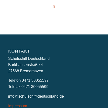
KONTAKT
Schulschiff Deutschland
Barkhausenstraße 4
27568 Bremerhaven
Telefon 0471 30055597
Telefax 0471 30055599
info@schulschiff-deutschland.de
Impressum