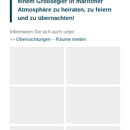
einem Großsegler in maritimer
Atmosphäre zu heiraten, zu feiern
und zu übernachten!
Informieren Sie sich auch unter:
>>
Übernachtungen
–
Räume mieten