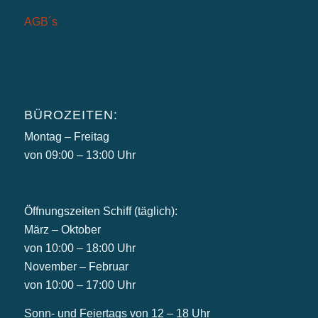
AGB´s
BÜROZEITEN:
Montag – Freitag
von 09:00 – 13:00 Uhr
Öffnungszeiten Schiff (täglich):
März – Oktober
von 10:00 – 18:00 Uhr
November – Februar
von 10:00 – 17:00 Uhr
Sonn- und Feiertags von 12 – 18 Uhr