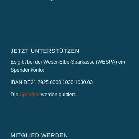
JETZT UNTERSTÜTZEN
Es gibt bei der Weser-Elbe-Sparkasse (WESPA) ein
Spendenkonto:
IBAN DE21 2925 0000 1030 1030 03
Die
Spenden
werden quittiert.
MITGLIED WERDEN