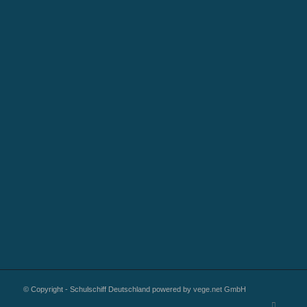
© Copyright - Schulschiff Deutschland powered by
vege.net GmbH