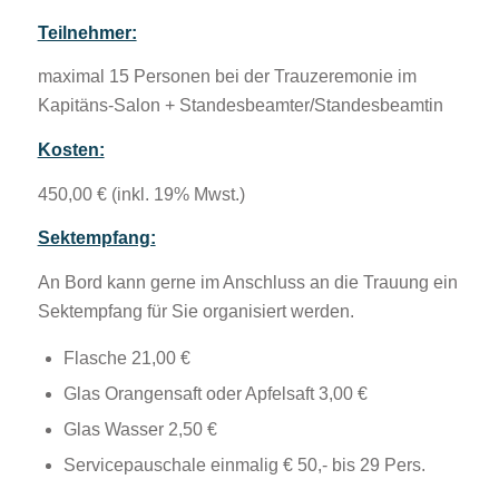
Teilnehmer:
maximal 15 Personen bei der Trauzeremonie im
Kapitäns-Salon + Standesbeamter/Standesbeamtin
Kosten:
450,00 € (inkl. 19% Mwst.)
Sektempfang:
An Bord kann gerne im Anschluss an die Trauung ein
Sektempfang für Sie organisiert werden.
Flasche 21,00 €
Glas Orangensaft oder Apfelsaft 3,00 €
Glas Wasser 2,50 €
Servicepauschale einmalig € 50,- bis 29 Pers.