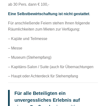
ab 30 Pers. dann € 100,-
Eine Selbstbewirtschaftung ist nicht gestattet
.
Für anschließende Feiern stehen Ihnen folgende
Räumlichkeiten zum Mieten zur Verfügung:
– Kajüte und Teilmesse
– Messe
– Museum (Stehempfang)
– Kapitäns-Salon / Suite (auch für Übernachtungen
– Haupt oder Achterdeck für Stehempfang
Für alle Beteiligten ein
unvergessliches Erlebnis auf