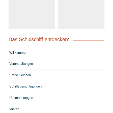
Das Schulschiff entdecken:
Willkommen
Veranstaltungen
Preise/Buchen
Schiffsbesichtigungen
Übernachtungen
Mieten