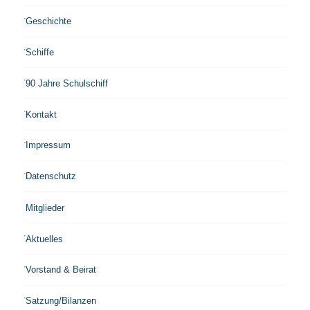
Geschichte
Schiffe
90 Jahre Schulschiff
Kontakt
Impressum
Datenschutz
Mitglieder
Aktuelles
Vorstand & Beirat
Satzung/Bilanzen