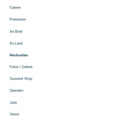
Caterer
Preislisten
An Bord
An Land
Hochzeiten
Fotos / Galerie
Souvenir Shop
Spenden
Jobs
Verein