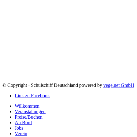
© Copyright - Schulschiff Deutschland powered by
vege.net GmbH
Link zu Facebook
Willkommen
Veranstaltungen
Preise/Buchen
An Bord
Jobs
Verein