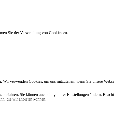
timmen Sie der Verwendung von Cookies zu.
n. Wir verwenden Cookies, um uns mitzuteilen, wenn Sie unsere Website
zu erfahren. Sie können auch einige Ihrer Einstellungen ändern. Beac
ann, die wir anbieten können.