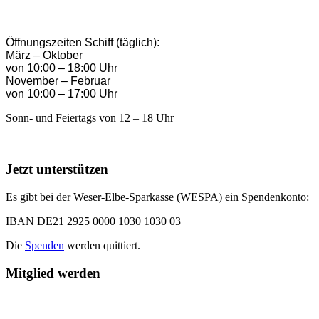
Öffnungszeiten Schiff (täglich):
März – Oktober
von 10:00 – 18:00 Uhr
November – Februar
von 10:00 – 17:00 Uhr
Sonn- und Feiertags von 12 – 18 Uhr
Jetzt unterstützen
Es gibt bei der Weser-Elbe-Sparkasse (WESPA) ein Spendenkonto:
IBAN DE21 2925 0000 1030 1030 03
Die
Spenden
werden quittiert.
Mitglied werden