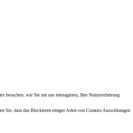
s besuchen, wie Sie mit uns interagieren, Ihre Nutzererfahrung
hten Sie, dass das Blockieren einiger Arten von Cookies Auswirkungen