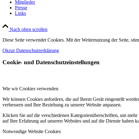
Mitglieder
Presse
Links
Nach oben scrollen
Diese Seite verwendet Cookies. Mit der Weiternutzung der Seite, s
Ok
zur Datenschutzerklärung
Cookie- und Datenschutzeinstellungen
Wie wir Cookies verwenden
Wir können Cookies anfordern, die auf Ihrem Gerät eingestellt werde
verbessern und Ihre Beziehung zu unserer Website anpassen.
Klicken Sie auf die verschiedenen Kategorienüberschriften, um mehr 
auf Ihre Erfahrung auf unseren Websites und auf die Dienste haben k
Notwendige Website Cookies